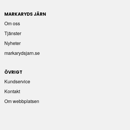
MARKARYDS JÄRN
Om oss
Tjänster
Nyheter
markarydsjarn.se
ÖVRIGT
Kundservice
Kontakt
Om webbplatsen