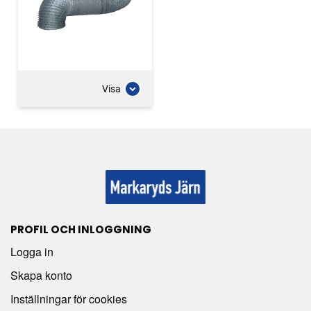
Visa
PROFIL OCH INLOGGNING
Logga in
Skapa konto
Inställningar för cookies