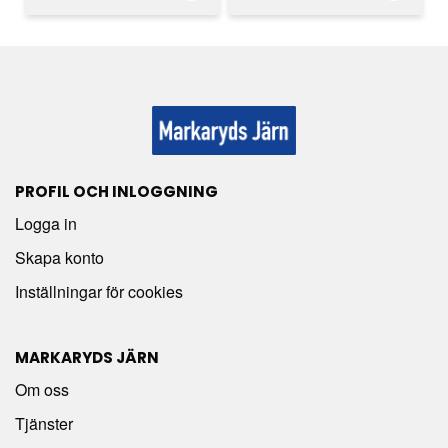
PROFIL OCH INLOGGNING
Logga in
Skapa konto
Inställningar för cookies
MARKARYDS JÄRN
Om oss
Tjänster