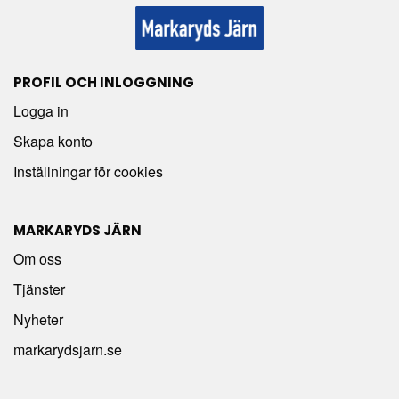
PROFIL OCH INLOGGNING
Logga in
Skapa konto
Inställningar för cookies
MARKARYDS JÄRN
Om oss
Tjänster
Nyheter
markarydsjarn.se