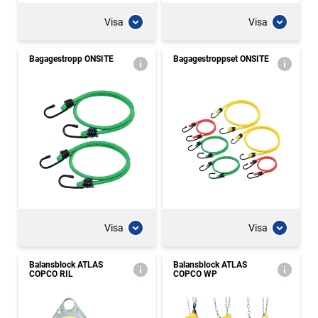
Visa
Visa
Bagagestropp ONSITE
Bagagestroppset ONSITE
Visa
Visa
Balansblock ATLAS
Balansblock ATLAS
COPCO RIL
COPCO WP