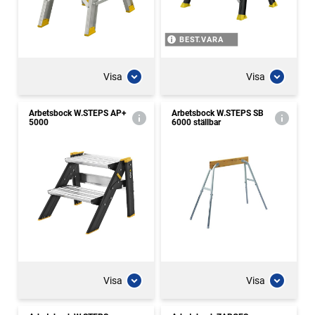
BEST.VARA
Visa
Visa
Arbetsbock W.STEPS AP+
Arbetsbock W.STEPS SB
5000
6000 ställbar
Visa
Visa