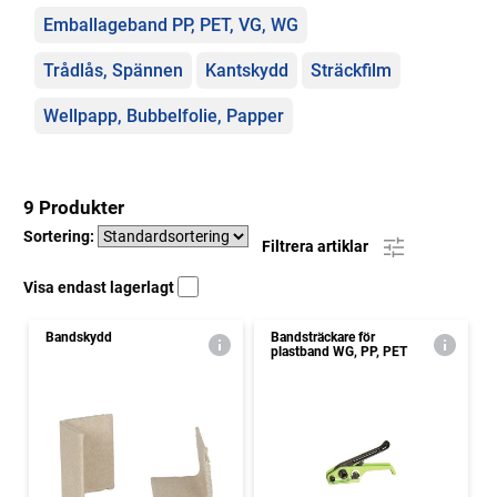
Emballageband PP, PET, VG, WG
Trådlås, Spännen
Kantskydd
Sträckfilm
Wellpapp, Bubbelfolie, Papper
9 Produkter
Sortering:
Filtrera artiklar
Visa endast lagerlagt
Bandskydd
Bandsträckare för
plastband WG, PP, PET