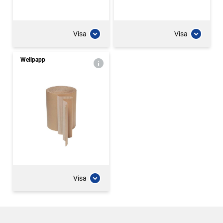
Visa
Visa
Wellpapp
Visa