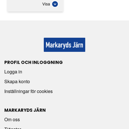
Visa
PROFIL OCH INLOGGNING
Logga in
Skapa konto
Inställningar för cookies
MARKARYDS JÄRN
Om oss