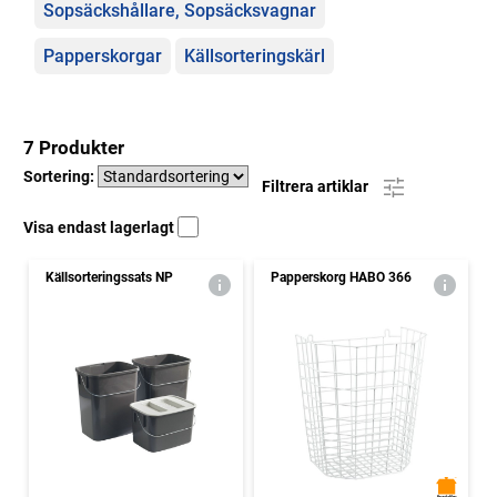
Sopsäckshållare, Sopsäcksvagnar
Papperskorgar
Källsorteringskärl
7 Produkter
Sortering:
Filtrera artiklar
Visa endast lagerlagt
Källsorteringssats NP
Papperskorg HABO 366