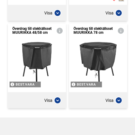
Visa
Visa
Överdrag till stekhällsset
Överdrag till stekhällsset
MUURIKKA 48/58 cm
MUURIKKA 78 cm
BEST.VARA
BEST.VARA
Visa
Visa