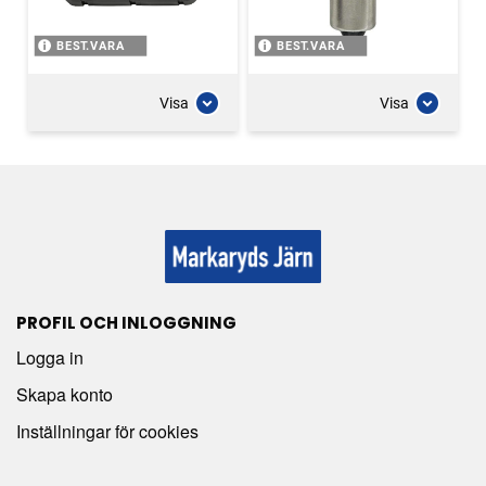
BEST.VARA
BEST.VARA
Visa
Visa
PROFIL OCH INLOGGNING
Logga in
Skapa konto
Inställningar för cookies