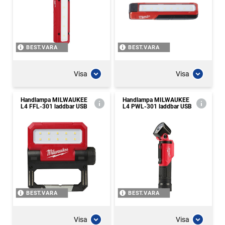
BEST.VARA
BEST.VARA
Visa
Visa
Handlampa MILWAUKEE
Handlampa MILWAUKEE
L4 FFL-301 laddbar USB
L4 PWL-301 laddbar USB
BEST.VARA
BEST.VARA
Visa
Visa