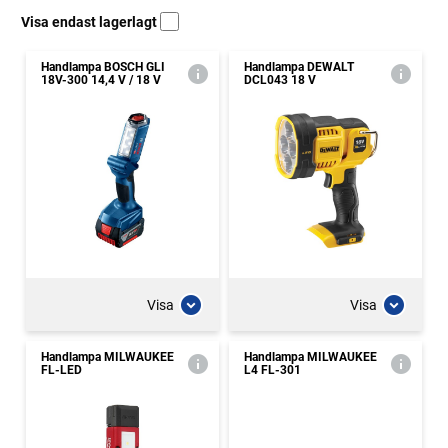
Visa endast lagerlagt
Handlampa BOSCH GLI
Handlampa DEWALT
18V-300 14,4 V / 18 V
DCL043 18 V
Visa
Visa
Handlampa MILWAUKEE
Handlampa MILWAUKEE
FL-LED
L4 FL-301