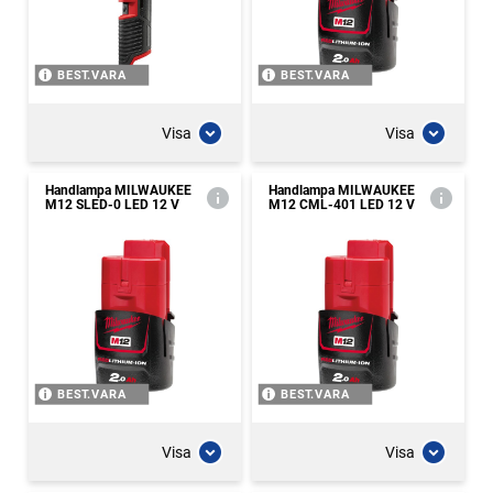
BEST.VARA
BEST.VARA
Visa
Visa
Handlampa MILWAUKEE
Handlampa MILWAUKEE
M12 SLED-0 LED 12 V
M12 CML-401 LED 12 V
BEST.VARA
BEST.VARA
Visa
Visa