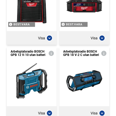
BEST.VARA
BEST.VARA
Visa
Visa
Arbetsplatsradio BOSCH
Arbetsplatsradio BOSCH
GPB 12 V-10 utan batteri
GPB 18 V-2 C utan batteri
Visa
Visa