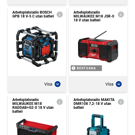
Arbetsplatsradio BOSCH
Arbetsplatsradio
GPB 18 V-5 C utan batteri
MILWAUKEE M18 JSR-0
18 V utan batteri
BEST.VARA
Visa
Visa
Arbetsplatsradio
Arbetsplatsradio MAKITA
MILWAUKEE M18
DMR108 7,2-18 V utan
RADDAB+G2-0 18 V utan
batteri
batteri