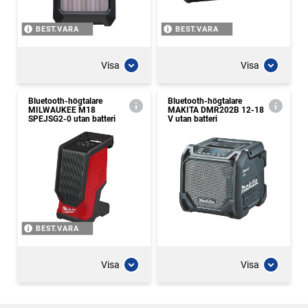
BEST.VARA
BEST.VARA
Visa
Visa
Bluetooth-högtalare
Bluetooth-högtalare
MILWAUKEE M18
MAKITA DMR202B 12-18
SPEJSG2-0 utan batteri
V utan batteri
BEST.VARA
Visa
Visa