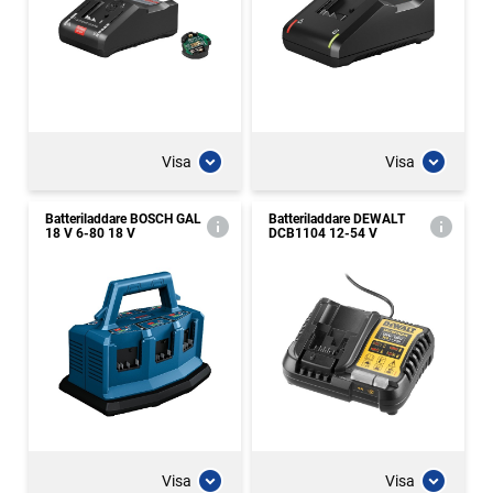
Visa
Visa
Batteriladdare BOSCH GAL
Batteriladdare DEWALT
18 V 6-80 18 V
DCB1104 12-54 V
Visa
Visa