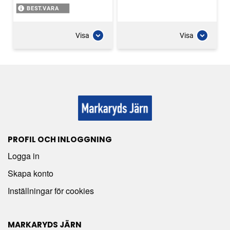
BEST.VARA
Visa
Visa
PROFIL OCH INLOGGNING
Logga in
Skapa konto
Inställningar för cookies
MARKARYDS JÄRN