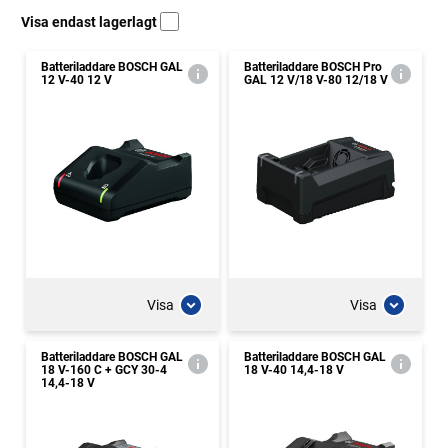
Visa endast lagerlagt
Batteriladdare BOSCH GAL
Batteriladdare BOSCH Pro
12 V-40 12 V
GAL 12 V/18 V-80 12/18 V
Visa
Visa
Batteriladdare BOSCH GAL
Batteriladdare BOSCH GAL
18 V-160 C + GCY 30-4
18 V-40 14,4-18 V
14,4-18 V