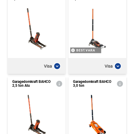
BEST.VARA
Visa
Visa
Garagedomkraft BAHCO
Garagedomkraft BAHCO
2,5 ton Alu
3,0 ton