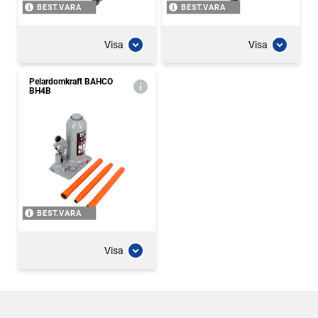
BEST.VARA
BEST.VARA
Visa
Visa
Pelardomkraft BAHCO
BH4B
BEST.VARA
Visa