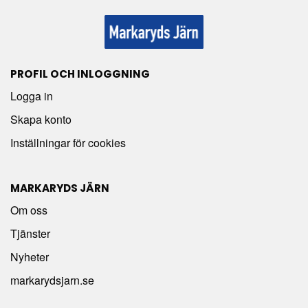
PROFIL OCH INLOGGNING
Logga in
Skapa konto
Inställningar för cookies
MARKARYDS JÄRN
Om oss
Tjänster
Nyheter
markarydsjarn.se