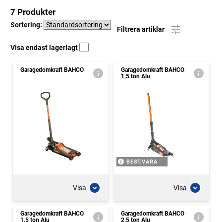
7 Produkter
Sortering:
Filtrera artiklar
Visa endast lagerlagt
Garagedomkraft BAHCO
Garagedomkraft BAHCO
1,5 ton Alu
BEST.VARA
Visa
Visa
Garagedomkraft BAHCO
Garagedomkraft BAHCO
1,5 ton Alu
2,5 ton Alu