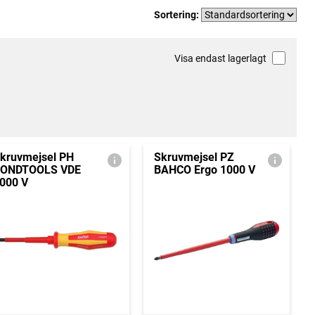
Sortering:
Visa endast lagerlagt
kruvmejsel PH
Skruvmejsel PZ
ONDTOOLS VDE
BAHCO Ergo 1000 V
000 V