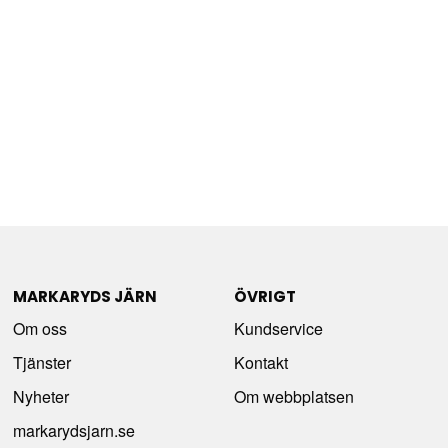
MARKARYDS JÄRN
ÖVRIGT
Om oss
Kundservice
Tjänster
Kontakt
Nyheter
Om webbplatsen
markarydsjarn.se