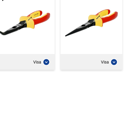
Visa
Visa