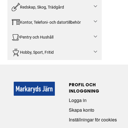
Redskap, Skog, Trädgård
Kontor, Telefoni- och datortillbehör
Pentry och Hushåll
Hobby, Sport, Fritid
PROFIL OCH
INLOGGNING
Logga in
Skapa konto
Inställningar för cookies