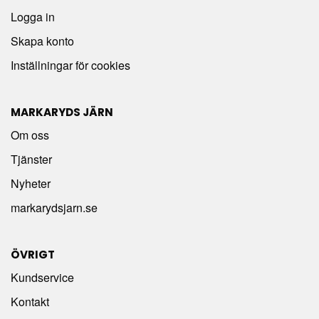
Logga in
Skapa konto
Inställningar för cookies
MARKARYDS JÄRN
Om oss
Tjänster
Nyheter
markarydsjarn.se
ÖVRIGT
Kundservice
Kontakt