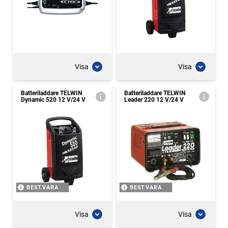
Visa
Visa
Batteriladdare TELWIN
Batteriladdare TELWIN
Dynamic 520 12 V/24 V
Leader 220 12 V/24 V
BEST.VARA
BEST.VARA
Visa
Visa