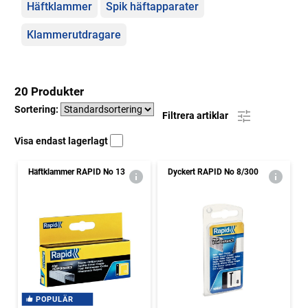
Häftklammer
Spik häftapparater
Klammerutdragare
20 Produkter
Sortering:
Filtrera artiklar
Visa endast lagerlagt
Häftklammer RAPID No 13
Dyckert RAPID No 8/300
POPULÄR