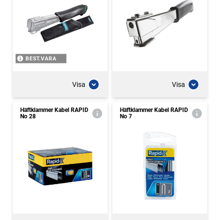
BEST.VARA
Visa
Visa
Häftklammer Kabel RAPID
Häftklammer Kabel RAPID
No 28
No 7