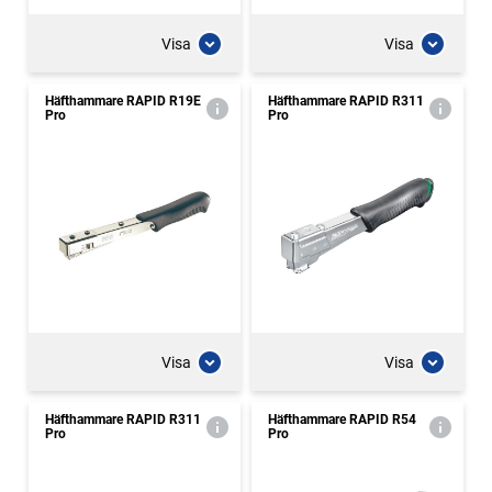
Visa
Visa
Häfthammare RAPID R19E
Häfthammare RAPID R311
Pro
Pro
Visa
Visa
Häfthammare RAPID R311
Häfthammare RAPID R54
Pro
Pro