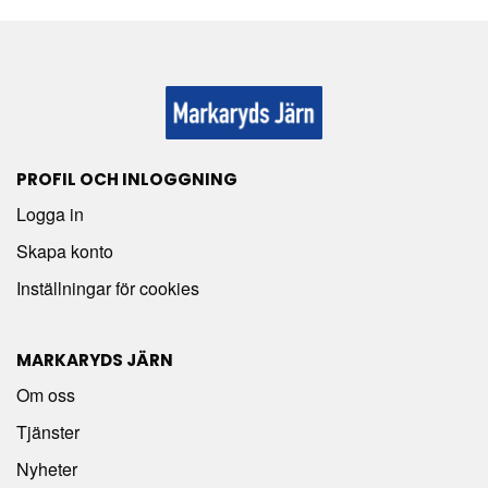
PROFIL OCH INLOGGNING
Logga in
Skapa konto
Inställningar för cookies
MARKARYDS JÄRN
Om oss
Tjänster
Nyheter