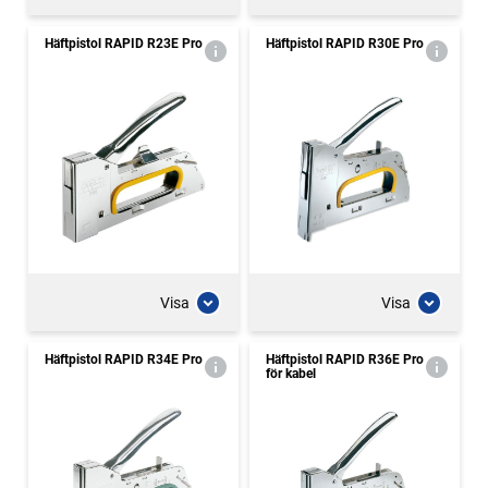
Häftpistol RAPID R23E Pro
Häftpistol RAPID R30E Pro
Visa
Visa
Häftpistol RAPID R34E Pro
Häftpistol RAPID R36E Pro
för kabel