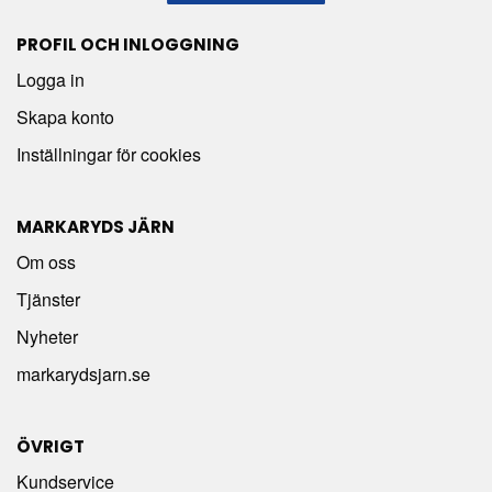
PROFIL OCH INLOGGNING
Logga in
Skapa konto
Inställningar för cookies
MARKARYDS JÄRN
Om oss
Tjänster
Nyheter
markarydsjarn.se
ÖVRIGT
Kundservice