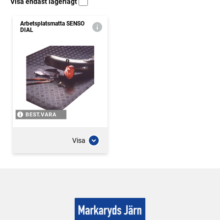
Visa endast lagerlagt
Arbetsplatsmatta SENSO
DIAL
BEST.VARA
Visa