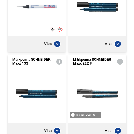
Visa
Visa
Märkpenna SCHNEIDER
Märkpenna SCHNEIDER
Maxx 133
Maxx 222 F
BEST.VARA
Visa
Visa