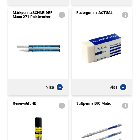
Märkpenna SCHNEIDER
Radergummi ACTUAL
Maxx 271 Paintmarker
Visa
Visa
Reservstift HB
Stiftpenna BIC Matic