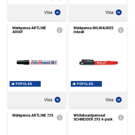
Visa
Visa
Märkpenna ARTLINE
Märkpenna MILWAUKEE
400XF
Inkzall
POPULÄR
POPULÄR
Visa
Visa
Märkpenna ARTLINE 725
Whiteboardpennset
SCHNEIDER 293 4-pack