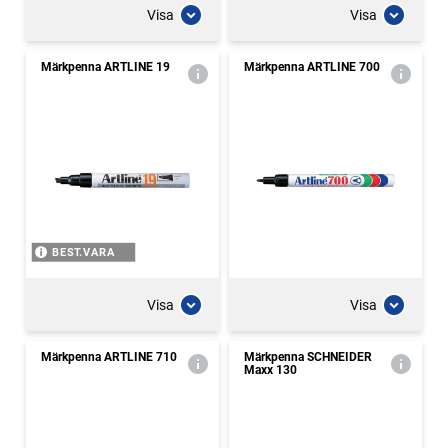
Visa
Visa
Märkpenna ARTLINE 19
Märkpenna ARTLINE 700
BEST.VARA
Visa
Visa
Märkpenna ARTLINE 710
Märkpenna SCHNEIDER
Maxx 130