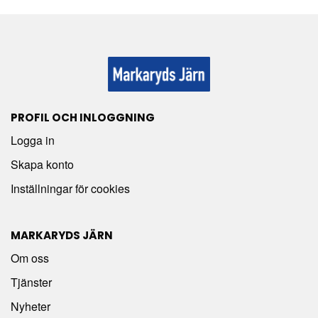
PROFIL OCH INLOGGNING
Logga in
Skapa konto
Inställningar för cookies
MARKARYDS JÄRN
Om oss
Tjänster
Nyheter