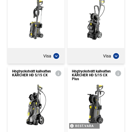
Visa
Visa
Högtryckstvätt kallvatten
Högtryckstvätt kallvatten
KÄRCHER HD 5/15 CX
KÄRCHER HD 5/15 CX
Plus
BEST.VARA