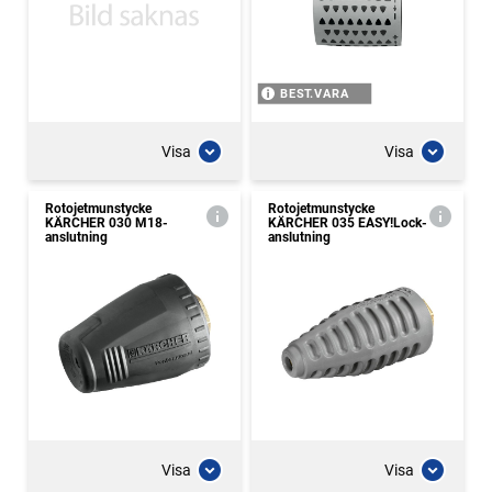
BEST.VARA
Visa
Visa
Rotojetmunstycke
Rotojetmunstycke
KÄRCHER 030 M18-
KÄRCHER 035 EASY!Lock-
anslutning
anslutning
Visa
Visa