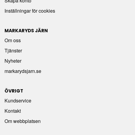
Skapa konto
Inställningar för cookies
MARKARYDS JÄRN
Om oss
Tjänster
Nyheter
markarydsjarn.se
ÖVRIGT
Kundservice
Kontakt
Om webbplatsen