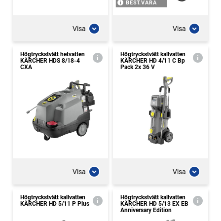
BEST.VARA
Visa
Visa
Högtryckstvätt hetvatten
Högtryckstvätt kallvatten
KÄRCHER HDS 8/18-4
KÄRCHER HD 4/11 C Bp
CXA
Pack 2x 36 V
Visa
Visa
Högtryckstvätt kallvatten
Högtryckstvätt kallvatten
KÄRCHER HD 5/11 P Plus
KÄRCHER HD 5/13 EX EB
Anniversary Edition