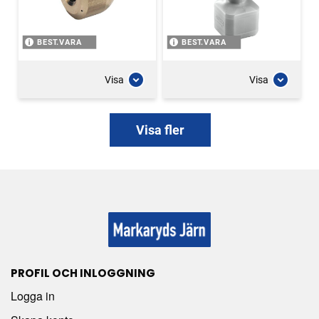
BEST.VARA
BEST.VARA
Visa
Visa
Visa fler
PROFIL OCH INLOGGNING
Logga in