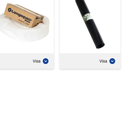
Visa
Visa