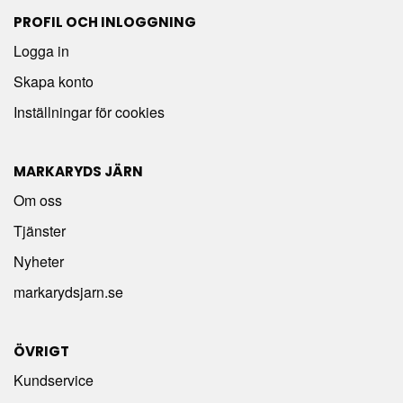
PROFIL OCH INLOGGNING
Logga in
Skapa konto
Inställningar för cookies
MARKARYDS JÄRN
Om oss
Tjänster
Nyheter
markarydsjarn.se
ÖVRIGT
Kundservice