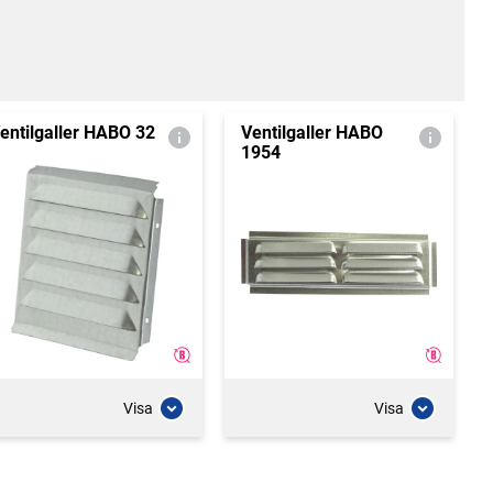
entilgaller HABO 32
Ventilgaller HABO
1954
Visa
Visa