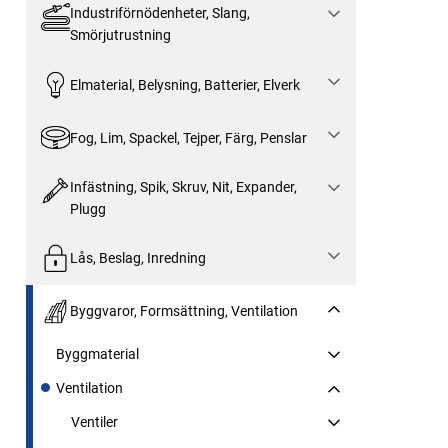
Industriförnödenheter, Slang,
Smörjutrustning
Elmaterial, Belysning, Batterier, Elverk
Fog, Lim, Spackel, Tejper, Färg, Penslar
Infästning, Spik, Skruv, Nit, Expander,
Plugg
Lås, Beslag, Inredning
Byggvaror, Formsättning, Ventilation
Byggmaterial
Ventilation
Ventiler