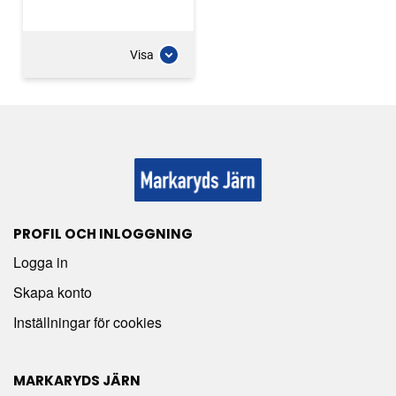
Visa
PROFIL OCH INLOGGNING
Logga in
Skapa konto
Inställningar för cookies
MARKARYDS JÄRN