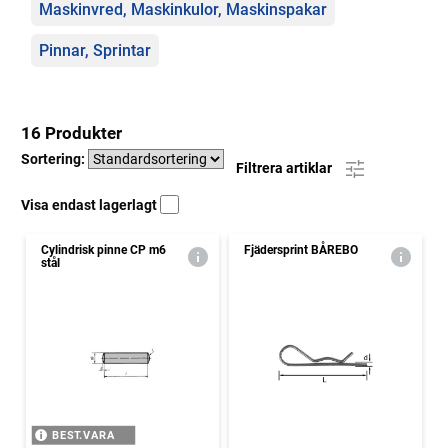
Maskinvred, Maskinkulor, Maskinspakar
Pinnar, Sprintar
16 Produkter
Sortering:
Filtrera artiklar
Visa endast lagerlagt
Cylindrisk pinne CP m6
Fjädersprint BÅREBO
stål
BEST.VARA