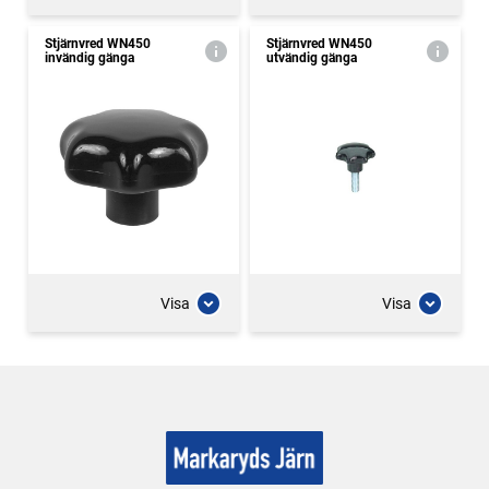
Stjärnvred WN450
Stjärnvred WN450
invändig gänga
utvändig gänga
Visa
Visa