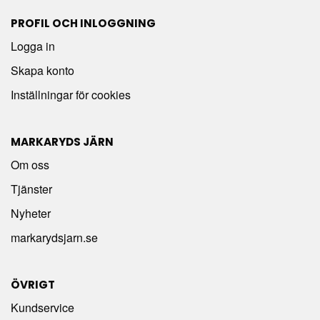
PROFIL OCH INLOGGNING
Logga in
Skapa konto
Inställningar för cookies
MARKARYDS JÄRN
Om oss
Tjänster
Nyheter
markarydsjarn.se
ÖVRIGT
Kundservice