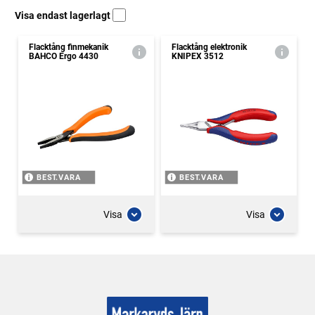
Visa endast lagerlagt
Flacktång finmekanik
Flacktång elektronik
BAHCO Ergo 4430
KNIPEX 3512
BEST.VARA
BEST.VARA
Visa
Visa