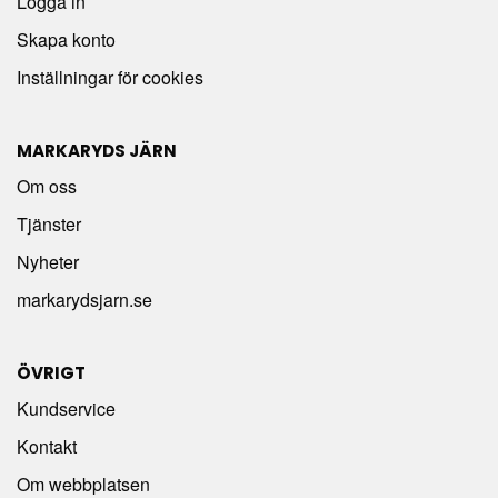
Logga in
Skapa konto
Inställningar för cookies
MARKARYDS JÄRN
Om oss
Tjänster
Nyheter
markarydsjarn.se
ÖVRIGT
Kundservice
Kontakt
Om webbplatsen