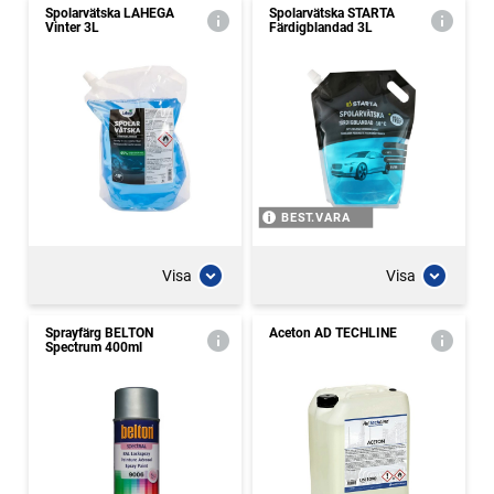
Spolarvätska LAHEGA
Spolarvätska STARTA
Vinter 3L
Färdigblandad 3L
BEST.VARA
Visa
Visa
Sprayfärg BELTON
Aceton AD TECHLINE
Spectrum 400ml