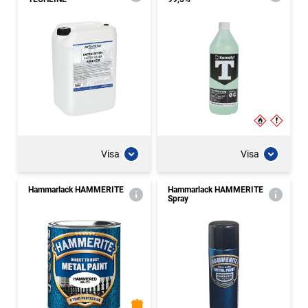
Visa
Visa
Hammarlack HAMMERITE
Hammarlack HAMMERITE
Spray