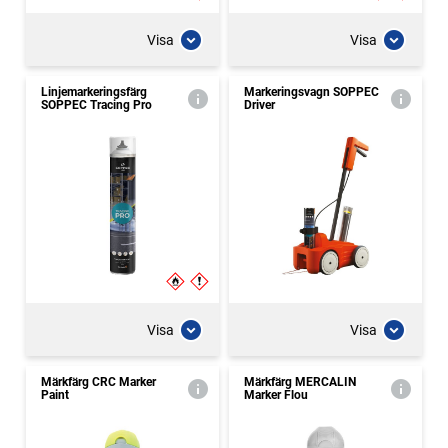
Visa
Visa
Linjemarkeringsfärg
Markeringsvagn SOPPEC
SOPPEC Tracing Pro
Driver
Visa
Visa
Märkfärg CRC Marker
Märkfärg MERCALIN
Paint
Marker Flou