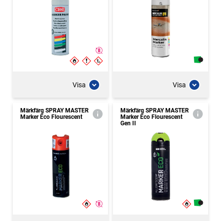
Visa
Visa
Märkfärg SPRAY MASTER
Märkfärg SPRAY MASTER
Marker Eco Flourescent
Marker Eco Flourescent
Gen II