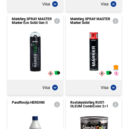
Visa
Visa
Märkfärg SPRAY MASTER
Märkfärg SPRAY MASTER
Marker Eco Solid Gen II
Marker Solid
Visa
Visa
Paraffinolja HERDINS
Rostskyddsfärg RUST-
OLEUM CombiColor 2=1