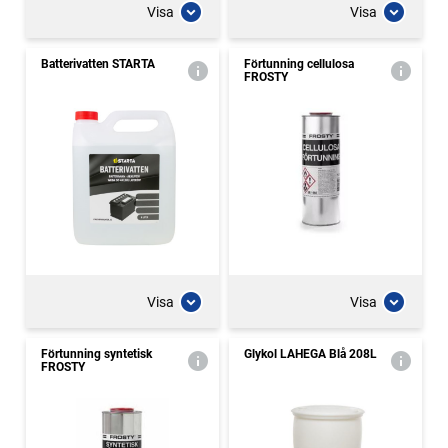
Visa
Visa
Batterivatten STARTA
Förtunning cellulosa
FROSTY
Visa
Visa
Förtunning syntetisk
Glykol LAHEGA Blå 208L
FROSTY