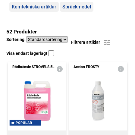
Kemtekniska artiklar
Spräckmedel
52 Produkter
Sortering:
Filtrera artiklar
Visa endast lagerlagt
Rödbränsle STROVELS 5L
Aceton FROSTY
POPULÄR