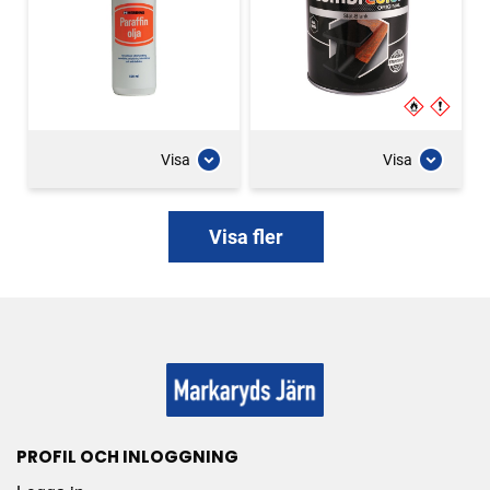
Visa
Visa
Visa fler
PROFIL OCH INLOGGNING