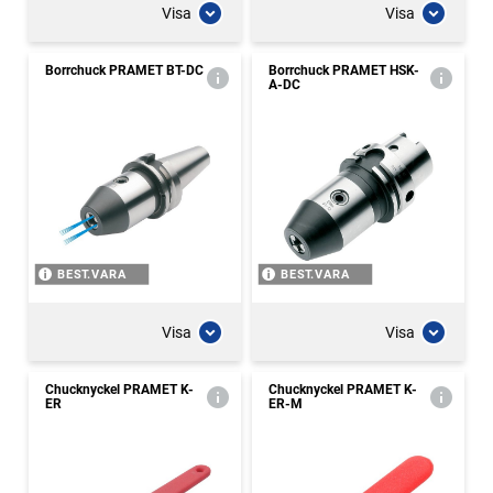
Visa
Visa
Borrchuck PRAMET BT-DC
Borrchuck PRAMET HSK-
A-DC
BEST.VARA
BEST.VARA
Visa
Visa
Chucknyckel PRAMET K-
Chucknyckel PRAMET K-
ER
ER-M