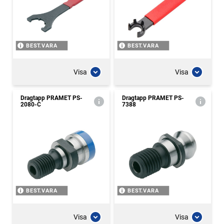
BEST.VARA
BEST.VARA
Visa
Visa
Dragtapp PRAMET PS-
Dragtapp PRAMET PS-
2080-C
7388
BEST.VARA
BEST.VARA
Visa
Visa