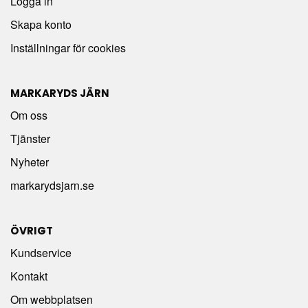
Logga in
Skapa konto
Inställningar för cookies
MARKARYDS JÄRN
Om oss
Tjänster
Nyheter
markarydsjarn.se
ÖVRIGT
Kundservice
Kontakt
Om webbplatsen