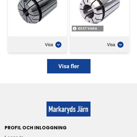
BEST.VARA
Visa
Visa
Visa fler
PROFIL OCH INLOGGNING