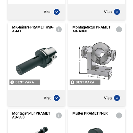
Visa
Visa
MK-hållare PRAMET HSK-
Montagefixtur PRAMET
A-MT
AB-A360
BEST.VARA
BEST.VARA
Visa
Visa
Montagefixtur PRAMET
Mutter PRAMET N-ER
AB-S90