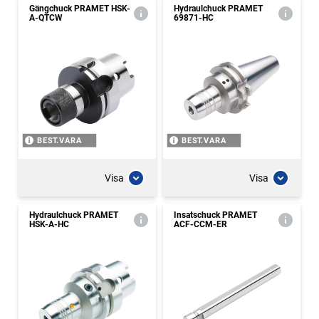
Gängchuck PRAMET HSK-
Hydraulchuck PRAMET
A-QTCW
69871-HC
BEST.VARA
BEST.VARA
Visa
Visa
Hydraulchuck PRAMET
Insatschuck PRAMET
HSK-A-HC
ACF-CCM-ER