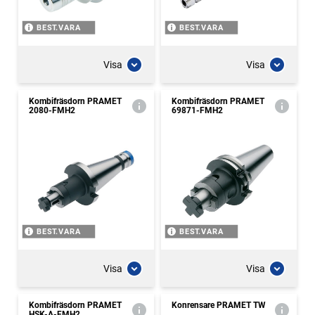
BEST.VARA
BEST.VARA
Visa
Visa
Kombifräsdorn PRAMET
Kombifräsdorn PRAMET
2080-FMH2
69871-FMH2
BEST.VARA
BEST.VARA
Visa
Visa
Kombifräsdorn PRAMET
Konrensare PRAMET TW
HSK-A-FMH2