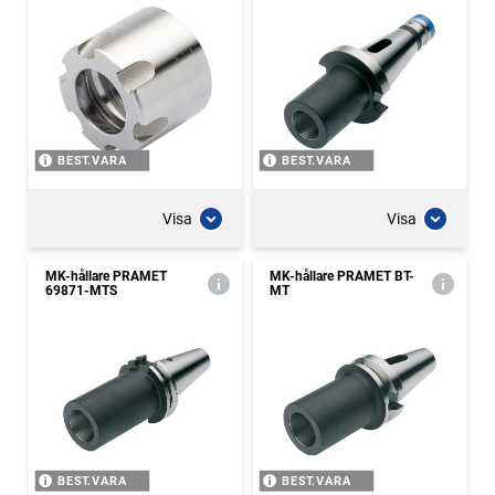
BEST.VARA
BEST.VARA
Visa
Visa
MK-hållare PRAMET
MK-hållare PRAMET BT-
69871-MTS
MT
BEST.VARA
BEST.VARA