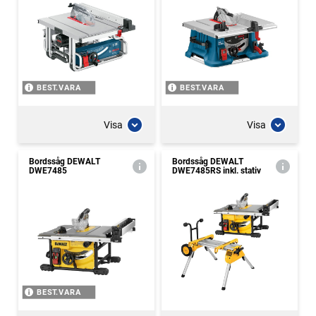
BEST.VARA
BEST.VARA
Visa
Visa
Bordssåg DEWALT
Bordssåg DEWALT
DWE7485
DWE7485RS inkl. stativ
BEST.VARA