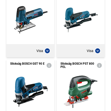
Visa
Visa
Sticksåg BOSCH GST 90 E
Sticksåg BOSCH PST 800
PEL