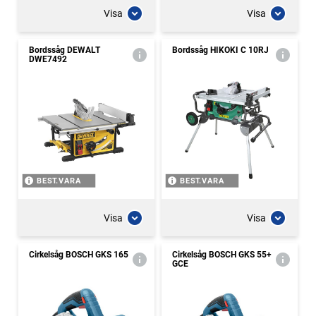
Visa
Visa
Bordssåg DEWALT
Bordssåg HIKOKI C 10RJ
DWE7492
BEST.VARA
BEST.VARA
Visa
Visa
Cirkelsåg BOSCH GKS 165
Cirkelsåg BOSCH GKS 55+
GCE