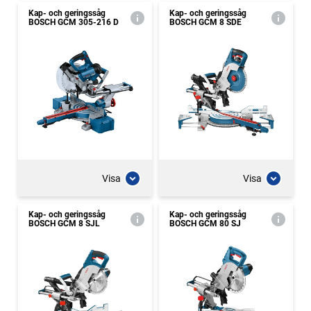
Kap- och geringssåg
Kap- och geringssåg
BOSCH GCM 305-216 D
BOSCH GCM 8 SDE
Visa
Visa
Kap- och geringssåg
Kap- och geringssåg
BOSCH GCM 8 SJL
BOSCH GCM 80 SJ