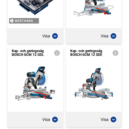
BEST.VARA
Visa
Visa
Kap- och geringssåg
Kap- och geringssåg
BOSCH GCM 12 GDL
BOSCH GCM 12 SDE
Visa
Visa