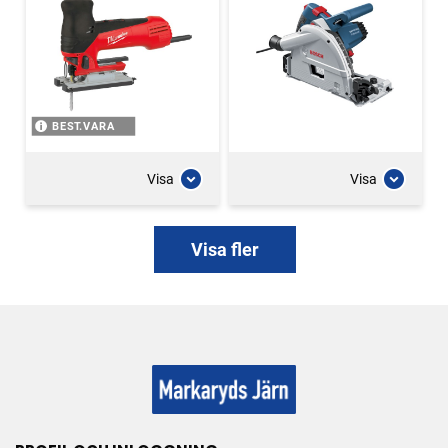
BEST.VARA
Visa
Visa
Visa fler