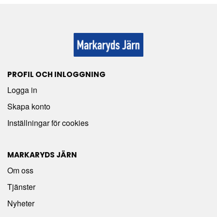
PROFIL OCH INLOGGNING
Logga in
Skapa konto
Inställningar för cookies
MARKARYDS JÄRN
Om oss
Tjänster
Nyheter