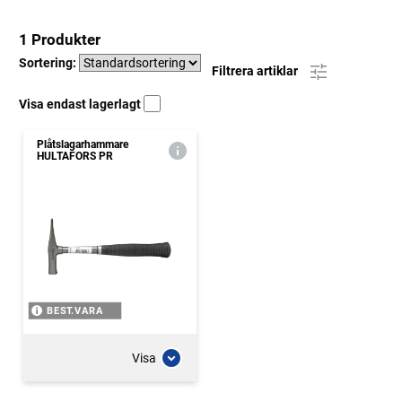
1 Produkter
Sortering:
Filtrera artiklar
Visa endast lagerlagt
Plåtslagarhammare
HULTAFORS PR
BEST.VARA
Visa