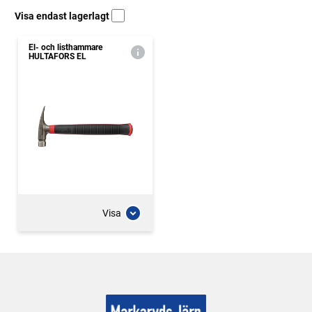
Visa endast lagerlagt
El- och listhammare
HULTAFORS EL
Visa