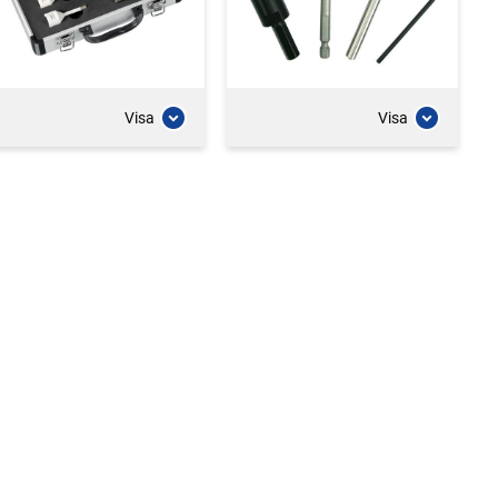
Visa
Visa