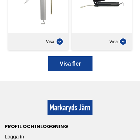
Visa
Visa
Visa fler
PROFIL OCH INLOGGNING
Logga in