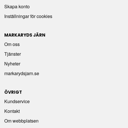
Skapa konto
Inställningar för cookies
MARKARYDS JÄRN
Om oss
Tjänster
Nyheter
markarydsjarn.se
ÖVRIGT
Kundservice
Kontakt
Om webbplatsen