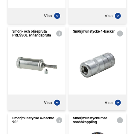
Visa
Visa
Smörj- och oljespruta
Smörjmunstycke 4-backar
PRESSOL enhandspruta
Visa
Visa
Smörjmunstycke 4-backar
Smörjmunstycke med
90°
snabbkoppling