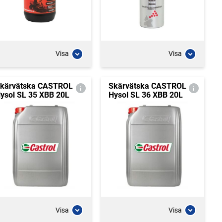
Visa
Visa
kärvätska CASTROL
Skärvätska CASTROL
ysol SL 35 XBB 20L
Hysol SL 36 XBB 20L
Visa
Visa