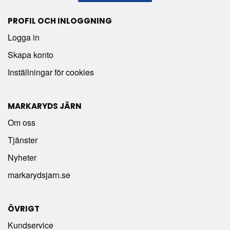
PROFIL OCH INLOGGNING
Logga in
Skapa konto
Inställningar för cookies
MARKARYDS JÄRN
Om oss
Tjänster
Nyheter
markarydsjarn.se
ÖVRIGT
Kundservice