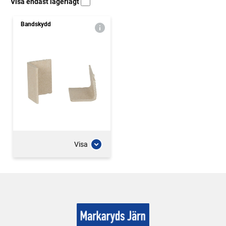
Visa endast lagerlagt
Bandskydd
Visa