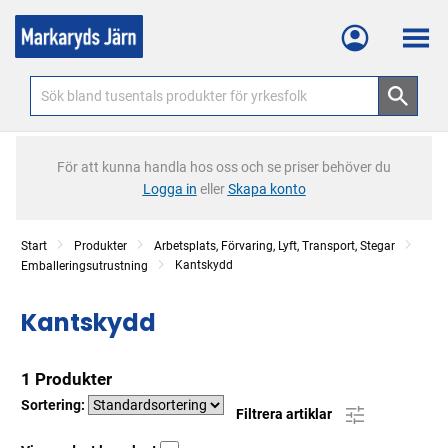
Meny
För att kunna handla hos oss och se priser behöver du
Logga in
eller
Skapa konto
Start
Produkter
Arbetsplats, Förvaring, Lyft, Transport, Stegar
Kantskydd
Emballeringsutrustning
Kantskydd
1 Produkter
Sortering:
Filtrera artiklar