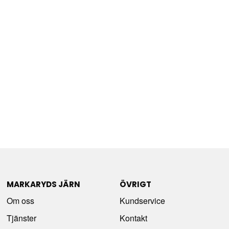
MARKARYDS JÄRN
ÖVRIGT
Om oss
Kundservice
Tjänster
Kontakt