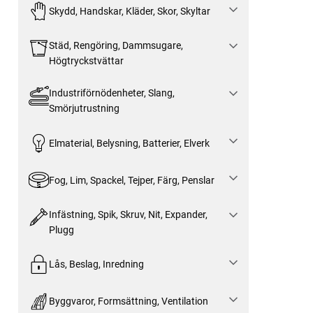
Skydd, Handskar, Kläder, Skor, Skyltar
Städ, Rengöring, Dammsugare,
Högtryckstvättar
Industriförnödenheter, Slang,
Smörjutrustning
Elmaterial, Belysning, Batterier, Elverk
Fog, Lim, Spackel, Tejper, Färg, Penslar
Infästning, Spik, Skruv, Nit, Expander,
Plugg
Lås, Beslag, Inredning
Byggvaror, Formsättning, Ventilation