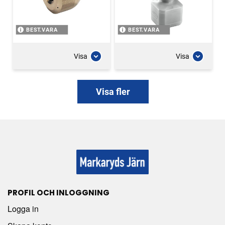
BEST.VARA
BEST.VARA
Visa
Visa
Visa fler
PROFIL OCH INLOGGNING
Logga in