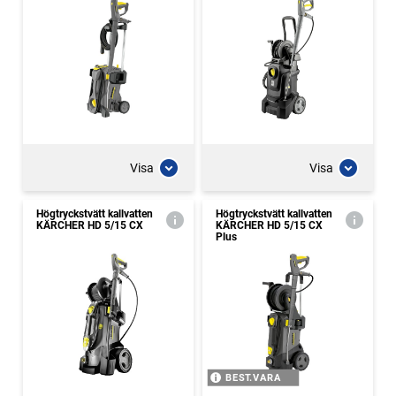
Visa
Visa
Högtryckstvätt kallvatten
Högtryckstvätt kallvatten
KÄRCHER HD 5/15 CX
KÄRCHER HD 5/15 CX
Plus
BEST.VARA