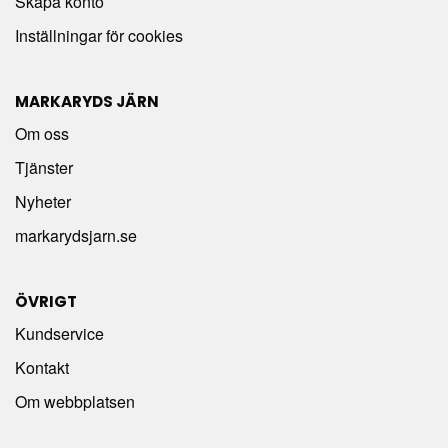
Skapa konto
Inställningar för cookies
MARKARYDS JÄRN
Om oss
Tjänster
Nyheter
markarydsjarn.se
ÖVRIGT
Kundservice
Kontakt
Om webbplatsen