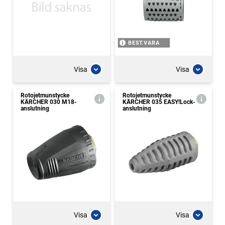
BEST.VARA
Visa
Visa
Rotojetmunstycke
Rotojetmunstycke
KÄRCHER 030 M18-
KÄRCHER 035 EASY!Lock-
anslutning
anslutning
Visa
Visa