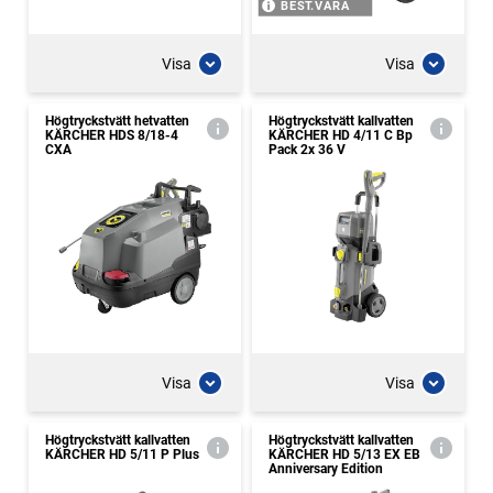
BEST.VARA
Visa
Visa
Högtryckstvätt hetvatten
Högtryckstvätt kallvatten
KÄRCHER HDS 8/18-4
KÄRCHER HD 4/11 C Bp
CXA
Pack 2x 36 V
Visa
Visa
Högtryckstvätt kallvatten
Högtryckstvätt kallvatten
KÄRCHER HD 5/11 P Plus
KÄRCHER HD 5/13 EX EB
Anniversary Edition