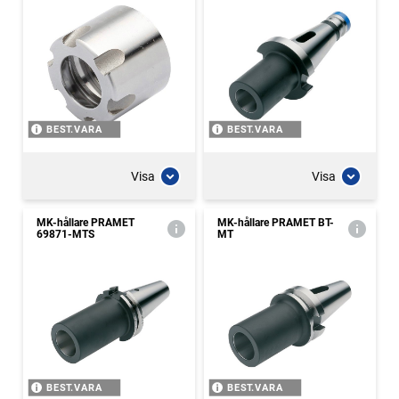
BEST.VARA
BEST.VARA
Visa
Visa
MK-hållare PRAMET
MK-hållare PRAMET BT-
69871-MTS
MT
BEST.VARA
BEST.VARA