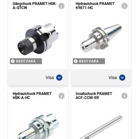
Gängchuck PRAMET HSK-
Hydraulchuck PRAMET
A-QTCW
69871-HC
BEST.VARA
BEST.VARA
Visa
Visa
Hydraulchuck PRAMET
Insatschuck PRAMET
HSK-A-HC
ACF-CCM-ER