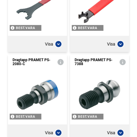
BEST.VARA
BEST.VARA
Visa
Visa
Dragtapp PRAMET PS-
Dragtapp PRAMET PS-
2080-C
7388
BEST.VARA
BEST.VARA
Visa
Visa