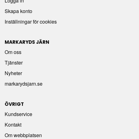
Logga in
Skapa konto
Inställningar för cookies
MARKARYDS JÄRN
Om oss
Tjänster
Nyheter
markarydsjarn.se
ÖVRIGT
Kundservice
Kontakt
Om webbplatsen