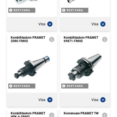
BEST.VARA
BEST.VARA
Visa
Visa
Kombifräsdorn PRAMET
Kombifräsdorn PRAMET
2080-FMH2
69871-FMH2
BEST.VARA
BEST.VARA
Visa
Visa
Kombifräsdorn PRAMET
Konrensare PRAMET TW
HSK-A-FMH2