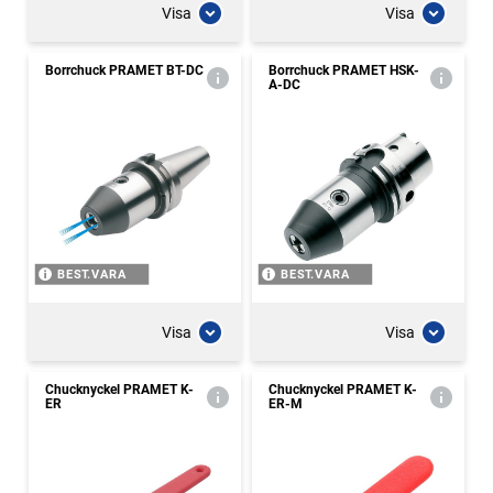
Visa
Visa
Borrchuck PRAMET BT-DC
Borrchuck PRAMET HSK-
A-DC
BEST.VARA
BEST.VARA
Visa
Visa
Chucknyckel PRAMET K-
Chucknyckel PRAMET K-
ER
ER-M