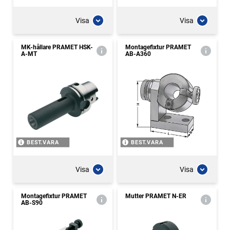
Visa
Visa
MK-hållare PRAMET HSK-
Montagefixtur PRAMET
A-MT
AB-A360
BEST.VARA
BEST.VARA
Visa
Visa
Montagefixtur PRAMET
Mutter PRAMET N-ER
AB-S90