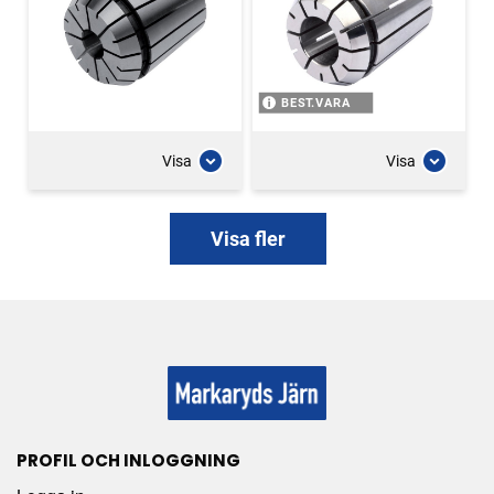
BEST.VARA
Visa
Visa
Visa fler
PROFIL OCH INLOGGNING