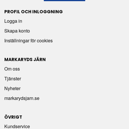
PROFIL OCH INLOGGNING
Logga in
Skapa konto
Inställningar för cookies
MARKARYDS JÄRN
Om oss
Tjänster
Nyheter
markarydsjarn.se
ÖVRIGT
Kundservice