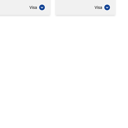
Visa
Visa