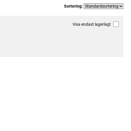
Sortering:
Visa endast lagerlagt