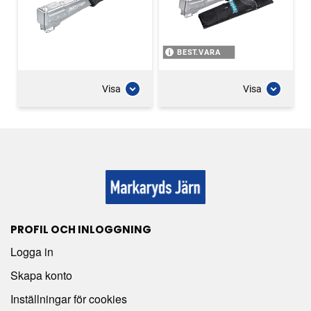
BEST.VARA
Visa
Visa
PROFIL OCH INLOGGNING
Logga in
Skapa konto
Inställningar för cookies