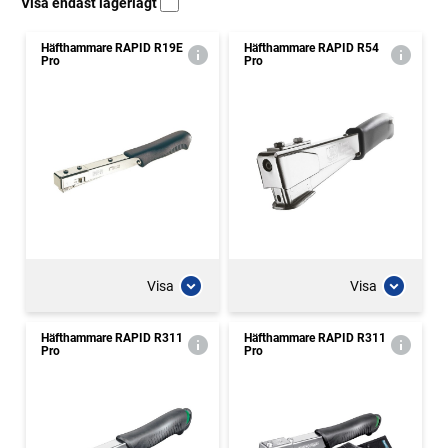
Visa endast lagerlagt
Häfthammare RAPID R19E
Häfthammare RAPID R54
Pro
Pro
Visa
Visa
Häfthammare RAPID R311
Häfthammare RAPID R311
Pro
Pro