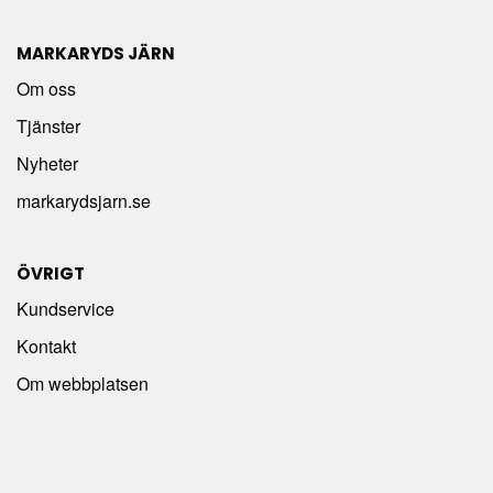
MARKARYDS JÄRN
Om oss
Tjänster
Nyheter
markarydsjarn.se
ÖVRIGT
Kundservice
Kontakt
Om webbplatsen