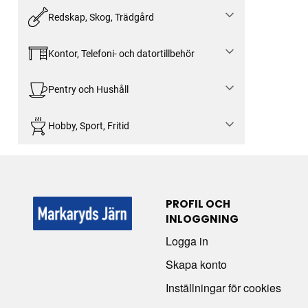
Redskap, Skog, Trädgård
Kontor, Telefoni- och datortillbehör
Pentry och Hushåll
Hobby, Sport, Fritid
PROFIL OCH
INLOGGNING
Logga in
Skapa konto
Inställningar för cookies