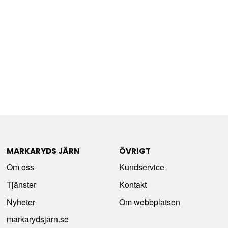
MARKARYDS JÄRN
ÖVRIGT
Om oss
Kundservice
Tjänster
Kontakt
Nyheter
Om webbplatsen
markarydsjarn.se