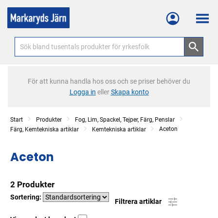
Meny
För att kunna handla hos oss och se priser behöver du
Logga in
eller
Skapa konto
Start
Produkter
Fog, Lim, Spackel, Tejper, Färg, Penslar
Aceton
Färg, Kemtekniska artiklar
Kemtekniska artiklar
Aceton
2 Produkter
Sortering:
Filtrera artiklar