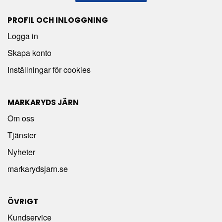
PROFIL OCH INLOGGNING
Logga in
Skapa konto
Inställningar för cookies
MARKARYDS JÄRN
Om oss
Tjänster
Nyheter
markarydsjarn.se
ÖVRIGT
Kundservice