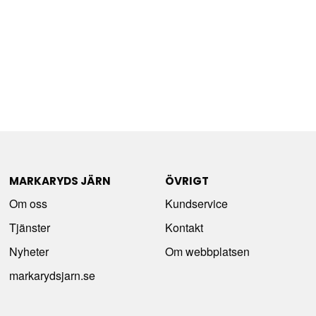
MARKARYDS JÄRN
ÖVRIGT
Om oss
Kundservice
Tjänster
Kontakt
Nyheter
Om webbplatsen
markarydsjarn.se