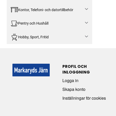
Kontor, Telefoni- och datortillbehör
Pentry och Hushåll
Hobby, Sport, Fritid
PROFIL OCH
INLOGGNING
Logga in
Skapa konto
Inställningar för cookies