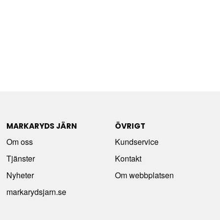
MARKARYDS JÄRN
ÖVRIGT
Om oss
Kundservice
Tjänster
Kontakt
Nyheter
Om webbplatsen
markarydsjarn.se