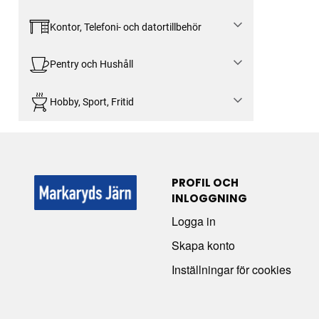
Kontor, Telefoni- och datortillbehör
Pentry och Hushåll
Hobby, Sport, Fritid
PROFIL OCH
INLOGGNING
Logga in
Skapa konto
Inställningar för cookies