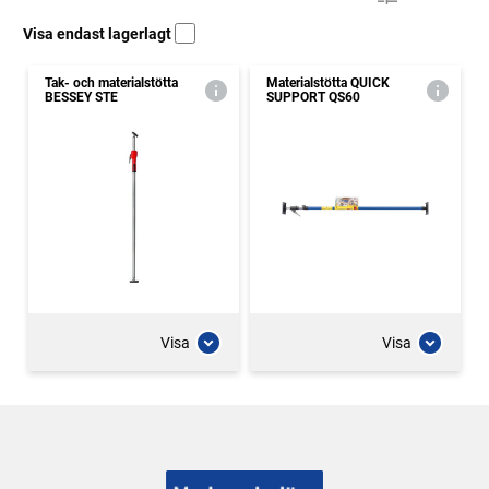
Visa endast lagerlagt
Tak- och materialstötta
Materialstötta QUICK
BESSEY STE
SUPPORT QS60
Visa
Visa