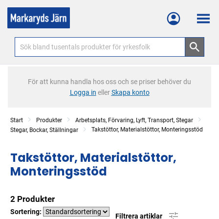
Meny
För att kunna handla hos oss och se priser behöver du
Logga in
eller
Skapa konto
Start
Produkter
Arbetsplats, Förvaring, Lyft, Transport, Stegar
Takstöttor, Materialstöttor, Monteringsstöd
Stegar, Bockar, Ställningar
Takstöttor, Materialstöttor,
Monteringsstöd
2 Produkter
Sortering:
Filtrera artiklar