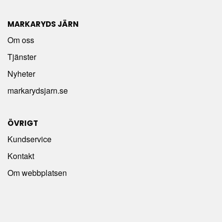
MARKARYDS JÄRN
Om oss
Tjänster
Nyheter
markarydsjarn.se
ÖVRIGT
Kundservice
Kontakt
Om webbplatsen