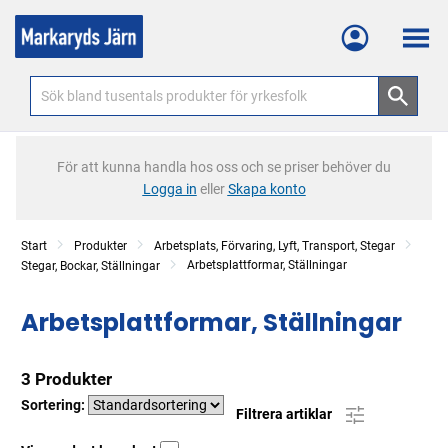
Meny
För att kunna handla hos oss och se priser behöver du
Logga in
eller
Skapa konto
Start
Produkter
Arbetsplats, Förvaring, Lyft, Transport, Stegar
Arbetsplattformar, Ställningar
Stegar, Bockar, Ställningar
Arbetsplattformar, Ställningar
3 Produkter
Sortering:
Filtrera artiklar