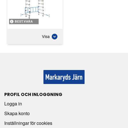
BEST.VARA
Visa
PROFIL OCH INLOGGNING
Logga in
Skapa konto
Inställningar för cookies