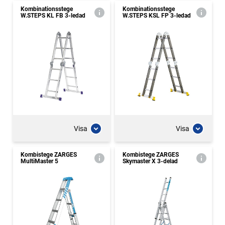
Kombinationsstege
Kombinationsstege
W.STEPS KL FB 3-ledad
W.STEPS KSL FP 3-ledad
Visa
Visa
Kombistege ZARGES
Kombistege ZARGES
MultiMaster 5
Skymaster X 3-delad