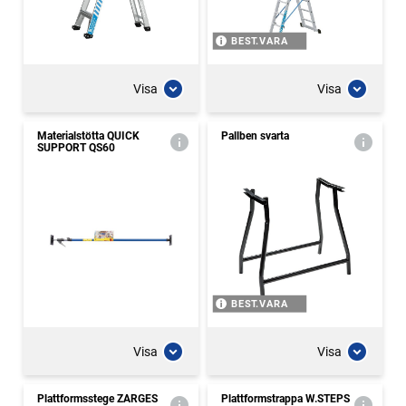
BEST.VARA
Visa
Visa
Materialstötta QUICK
Pallben svarta
SUPPORT QS60
BEST.VARA
Visa
Visa
Plattformsstege ZARGES
Plattformstrappa W.STEPS