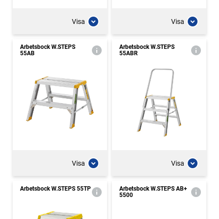
Visa
Visa
Arbetsbock W.STEPS
Arbetsbock W.STEPS
55AB
55ABR
Visa
Visa
Arbetsbock W.STEPS 55TP
Arbetsbock W.STEPS AB+
5500