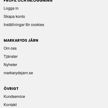
PROFIL OCH INLOGGNING
Logga in
Skapa konto
Inställningar för cookies
MARKARYDS JÄRN
Om oss
Tjänster
Nyheter
markarydsjarn.se
ÖVRIGT
Kundservice
Kontakt