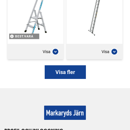
BEST.VARA
Visa
Visa
Visa fler