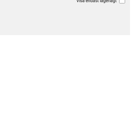
Visa endast lagerlagt