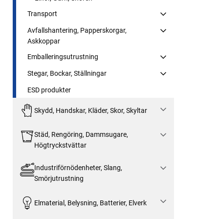
Transport
Avfallshantering, Papperskorgar,
Askkoppar
Emballeringsutrustning
Stegar, Bockar, Ställningar
ESD produkter
Skydd, Handskar, Kläder, Skor, Skyltar
Städ, Rengöring, Dammsugare,
Högtryckstvättar
Industriförnödenheter, Slang,
Smörjutrustning
Elmaterial, Belysning, Batterier, Elverk