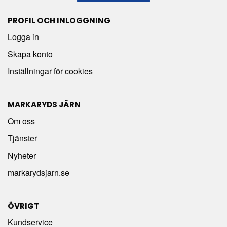
PROFIL OCH INLOGGNING
Logga in
Skapa konto
Inställningar för cookies
MARKARYDS JÄRN
Om oss
Tjänster
Nyheter
markarydsjarn.se
ÖVRIGT
Kundservice