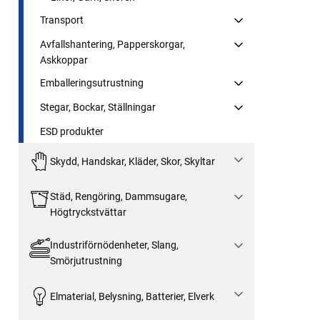
Transport
Avfallshantering, Papperskorgar,
Askkoppar
Emballeringsutrustning
Stegar, Bockar, Ställningar
ESD produkter
Skydd, Handskar, Kläder, Skor, Skyltar
Städ, Rengöring, Dammsugare,
Högtryckstvättar
Industriförnödenheter, Slang,
Smörjutrustning
Elmaterial, Belysning, Batterier, Elverk