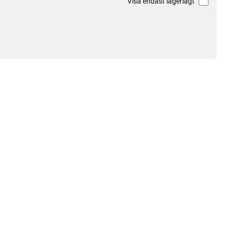
Visa endast lagerlagt