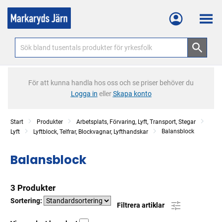
Meny
För att kunna handla hos oss och se priser behöver du
Logga in
eller
Skapa konto
Start
Produkter
Arbetsplats, Förvaring, Lyft, Transport, Stegar
Balansblock
Lyft
Lyftblock, Telfrar, Blockvagnar, Lyfthandskar
Balansblock
3 Produkter
Sortering:
Filtrera artiklar