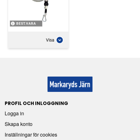
BEST.VARA
Visa
PROFIL OCH INLOGGNING
Logga in
Skapa konto
Inställningar för cookies