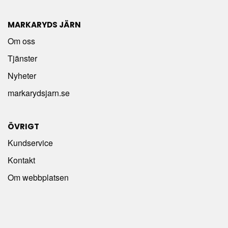
MARKARYDS JÄRN
Om oss
Tjänster
Nyheter
markarydsjarn.se
ÖVRIGT
Kundservice
Kontakt
Om webbplatsen