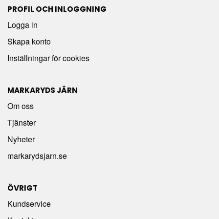
PROFIL OCH INLOGGNING
Logga in
Skapa konto
Inställningar för cookies
MARKARYDS JÄRN
Om oss
Tjänster
Nyheter
markarydsjarn.se
ÖVRIGT
Kundservice