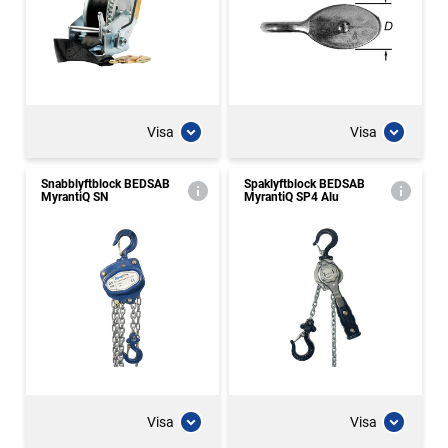
Visa
Visa
Snabblyftblock BEDSAB
Spaklyftblock BEDSAB
MyrantiQ SN
MyrantiQ SP4 Alu
Visa
Visa