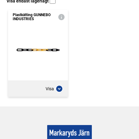
Visa endast lagerlagt
Plastkätting GUNNEBO
INDUSTRIES
Visa