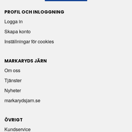
PROFIL OCH INLOGGNING
Logga in
Skapa konto
Inställningar för cookies
MARKARYDS JÄRN
Om oss
Tjänster
Nyheter
markarydsjarn.se
ÖVRIGT
Kundservice